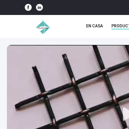
EN CASA
PRODUC
CASOS DE TRABAJO