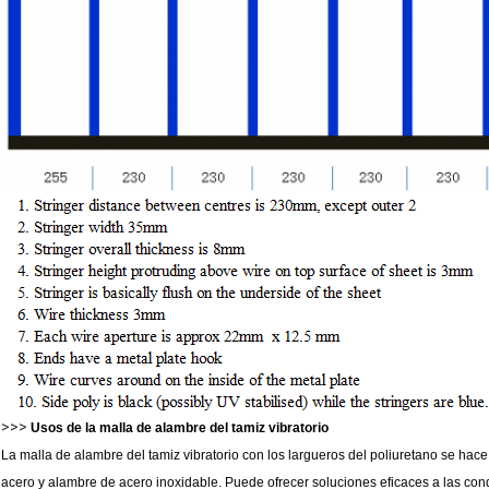
>>>
Usos de la malla de alambre del tamiz vibratorio
La malla de alambre del tamiz vibratorio con los largueros del poliuretano se hace
acero y alambre de acero inoxidable. Puede ofrecer soluciones eficaces a las cond