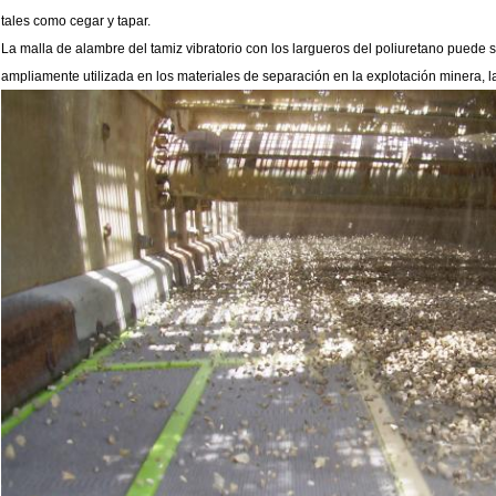
tales como cegar y tapar.
La malla de alambre del tamiz vibratorio con los largueros del poliuretano
puede s
ampliamente utilizada en los materiales de separación en la explotación minera, la