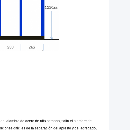
 del alambre de acero de alto carbono, salta el alambre de
iciones difíciles de la separación del apresto y del agregado,