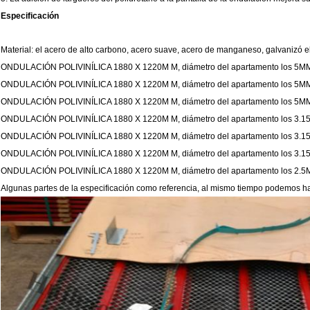
Especificación
Material: el acero de alto carbono, acero suave, acero de manganeso, galvanizó e
ONDULACIÓN POLIVINÍLICA 1880 X 1220M M, diámetro del apartamento los 5MM 
ONDULACIÓN POLIVINÍLICA 1880 X 1220M M, diámetro del apartamento los 5MM 
ONDULACIÓN POLIVINÍLICA 1880 X 1220M M, diámetro del apartamento los 5MM
ONDULACIÓN POLIVINÍLICA 1880 X 1220M M, diámetro del apartamento los 3.15
ONDULACIÓN POLIVINÍLICA 1880 X 1220M M, diámetro del apartamento los 3.15
ONDULACIÓN POLIVINÍLICA 1880 X 1220M M, diámetro del apartamento los 3.15
ONDULACIÓN POLIVINÍLICA 1880 X 1220M M, diámetro del apartamento los 2.5M
Algunas partes de la especificación como referencia, al mismo tiempo podemos ha