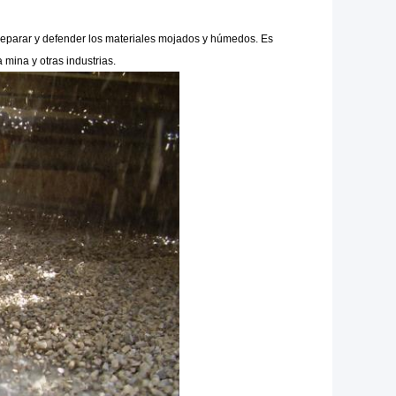
eparar y defender los materiales mojados y húmedos. Es
 mina y otras industrias.