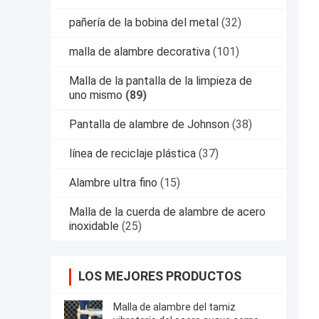
pañería de la bobina del metal
(32)
malla de alambre decorativa
(101)
Malla de la pantalla de la limpieza de
uno mismo
(89)
Pantalla de alambre de Johnson
(38)
línea de reciclaje plástica
(37)
Alambre ultra fino
(15)
Malla de la cuerda de alambre de acero
inoxidable
(25)
LOS MEJORES PRODUCTOS
Malla de alambre del tamiz