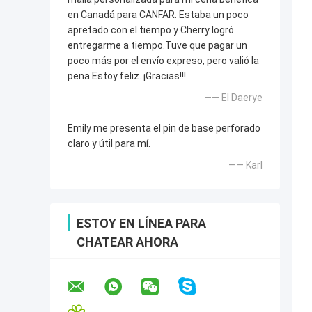
en Canadá para CANFAR. Estaba un poco
apretado con el tiempo y Cherry logró
entregarme a tiempo.Tuve que pagar un
poco más por el envío expreso, pero valió la
pena.Estoy feliz. ¡Gracias!!!
—— El Daerye
Emily me presenta el pin de base perforado
claro y útil para mí.
—— Karl
ESTOY EN LÍNEA PARA
CHATEAR AHORA