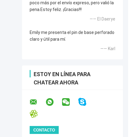
poco más por el envío expreso, pero valió la
pena.Estoy feliz. ¡Gracias!!!
—— El Daerye
Emily me presenta el pin de base perforado
claro y útil para mí.
—— Karl
ESTOY EN LÍNEA PARA
CHATEAR AHORA