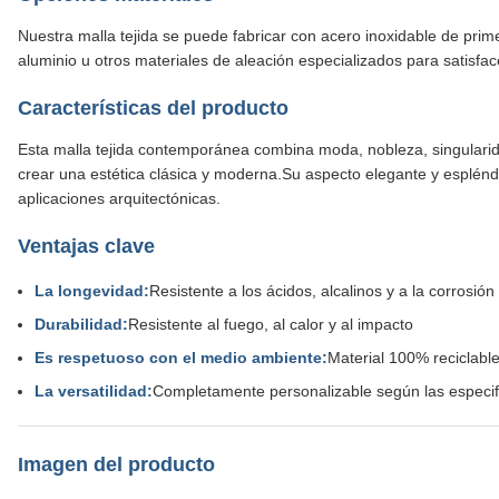
Nuestra malla tejida se puede fabricar con acero inoxidable de prime
aluminio u otros materiales de aleación especializados para satisface
Características del producto
Esta malla tejida contemporánea combina moda, nobleza, singularid
crear una estética clásica y moderna.Su aspecto elegante y esplénd
aplicaciones arquitectónicas.
Ventajas clave
La longevidad:
Resistente a los ácidos, alcalinos y a la corrosión
Durabilidad:
Resistente al fuego, al calor y al impacto
Es respetuoso con el medio ambiente:
Material 100% reciclabl
La versatilidad:
Completamente personalizable según las especif
Imagen del producto