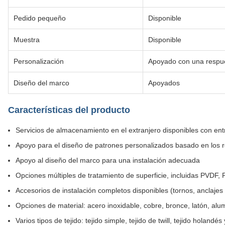
Pedido pequeño
Disponible
Muestra
Disponible
Personalización
Apoyado con una respue
Diseño del marco
Apoyados
Características del producto
Servicios de almacenamiento en el extranjero disponibles con ent
Apoyo para el diseño de patrones personalizados basado en los re
Apoyo al diseño del marco para una instalación adecuada
Opciones múltiples de tratamiento de superficie, incluidas PVDF,
Accesorios de instalación completos disponibles (tornos, anclajes d
Opciones de material: acero inoxidable, cobre, bronce, latón, alum
Varios tipos de tejido: tejido simple, tejido de twill, tejido holand