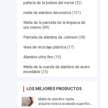
pañería de la bobina del metal
(32)
malla de alambre decorativa
(101)
Malla de la pantalla de la limpieza de
uno mismo
(89)
Pantalla de alambre de Johnson
(38)
línea de reciclaje plástica
(37)
Alambre ultra fino
(15)
Malla de la cuerda de alambre de acero
inoxidable
(25)
LOS MEJORES PRODUCTOS
Malla de alambre tejida
arquitectónica acabada superficie