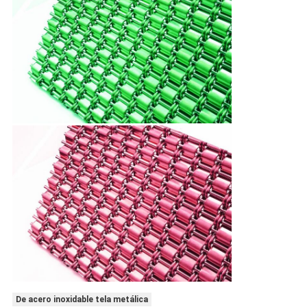
De acero inoxidable tela metálica